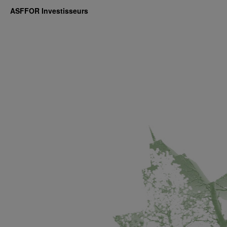
ASFFOR Investisseurs