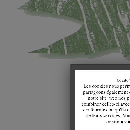
Ce site 
Les cookies nous perme
partageons également de
notre site avec nos 
combiner celles-ci avec
avez fournies ou qu'ils o
de leurs services. Vo
continuez à