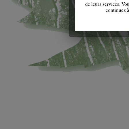
de leurs services. Vo
continuez à