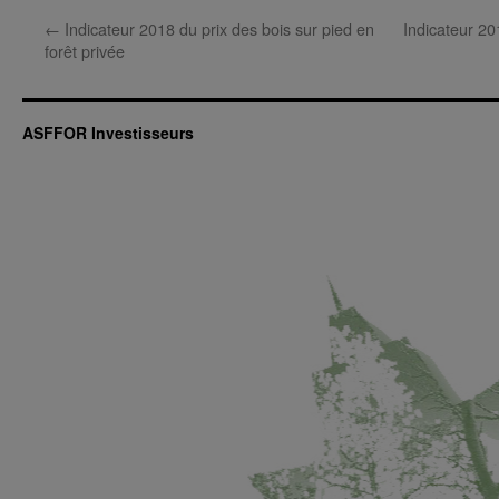
←
Indicateur 2018 du prix des bois sur pied en
Indicateur 20
forêt privée
ASFFOR Investisseurs