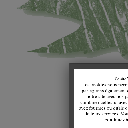
Ce site 
Les cookies nous perme
partageons également de
notre site avec nos 
combiner celles-ci avec
avez fournies ou qu'ils o
de leurs services. Vo
continuez à