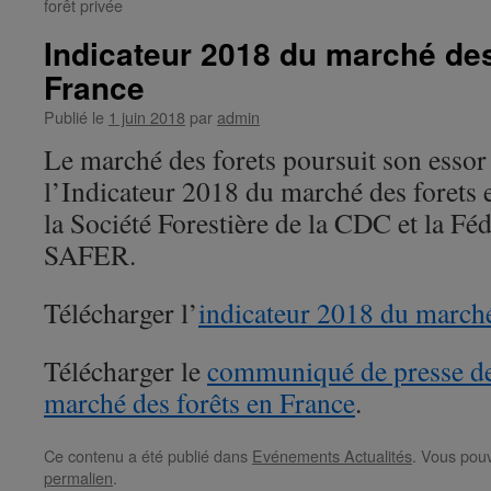
forêt privée
Indicateur 2018 du marché des
France
Publié le
1 juin 2018
par
admin
Le marché des forets poursuit son essor
l’Indicateur 2018 du marché des forets e
la Société Forestière de la CDC et la Fé
SAFER.
Télécharger l’
indicateur 2018 du marché
Télécharger le
communiqué de presse de
marché des forêts en France
.
Ce contenu a été publié dans
Evénements Actualités
. Vous pouv
permalien
.