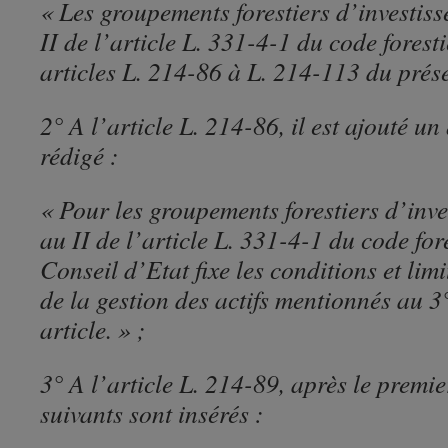
« Les groupements forestiers d’investis
II de l’article L. 331-4-1 du code forest
articles L. 214-86 à L. 214-113 du prése
2° A l’article L. 214-86, il est ajouté u
rédigé :
« Pour les groupements forestiers d’inv
au II de l’article L. 331-4-1 du code for
Conseil d’Etat fixe les conditions et limi
de la gestion des actifs mentionnés au 
article. » ;
3° A l’article L. 214-89, après le premie
suivants sont insérés :