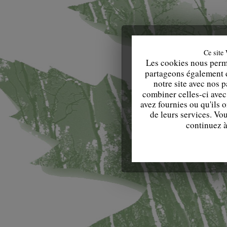
Ce site 
Les cookies nous perme
partageons également de
notre site avec nos 
combiner celles-ci avec
avez fournies ou qu'ils o
de leurs services. Vo
continuez à