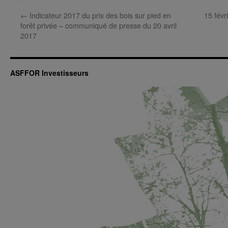
←
Indicateur 2017 du prix des bois sur pied en
15 févr
forêt privée – communiqué de presse du 20 avril
2017
ASFFOR Investisseurs