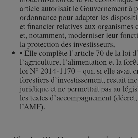
article autorisait le Gouvernement à 
ordonnance pour adapter les disposit
et financier relatives aux organismes 
et, notamment, moderniser leur fonct
la protection des investisseurs,
• Elle complète l’article 70 de la loi 
l’agriculture, l’alimentation et la for
loi N° 2014-1170 – qui, si elle avait 
forestiers d’investissement, restait i
juridique et ne permettait pas au lég
les textes d’accompagnement (décret,
l’AMF).