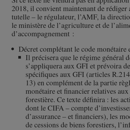
2018, il convient maintenant de rédiger a
tutelle – le régulateur, l’AMF, la directi
le ministère de l’agriculture et de l’ali
d’accompagnement :
Décret complétant le code monétaire et
Il précisera que le régime général 
s’appliquera aux GFI et prévoira de
spécifiques aux GFI (articles R.2
13) en complément de la partie règ
monétaire et financier relatives aux
forestière. Ce texte définira : les ac
dont le CIFA – compte d’investissem
d’assurance – et financiers), les mo
de cessions de biens forestiers, l’i