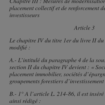
Chapitre III : Mesures de modernisatio
placement collectif et de renforcement d
investisseurs
Article 3
Le chapitre IV du titre 1er du livre II d
modifié :
A.- L’intitulé du paragraphe 4 de la sou
section II du chapitre IV devient : « Soci
placement immobilier, sociétés d’épargne
groupements forestiers d’investissement 
B.- 1° A l’article L. 214-86, il est insér
ainsi rédigé :