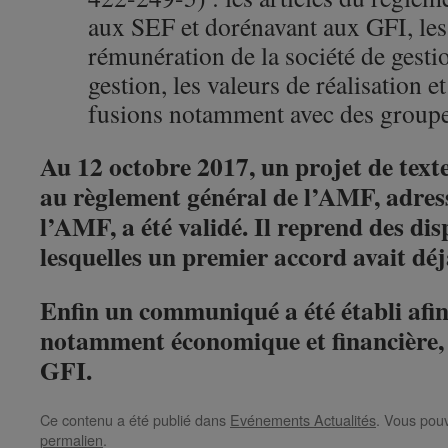
aux SEF et dorénavant aux GFI, le
rémunération de la société de gestio
gestion, les valeurs de réalisation et
fusions notamment avec des groupe
Au 12 octobre 2017, un projet de texte 
au règlement général de l’AMF, adre
l’AMF, a été validé. Il reprend des dis
lesquelles un premier accord avait déj
Enfin un communiqué a été établi afin
notamment économique et financière, 
GFI.
Ce contenu a été publié dans
Evénements Actualités
. Vous pouv
permalien
.