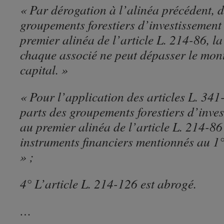
« Par dérogation à l’alinéa précédent, d
groupements forestiers d’investissemen
premier alinéa de l’article L. 214-86, la
chaque associé ne peut dépasser le mont
capital. »
« Pour l’application des articles L. 341
parts des groupements forestiers d’inve
au premier alinéa de l’article L. 214-86
instruments financiers mentionnés au 1° 
» ;
4° L’article L. 214-126 est abrogé.
…