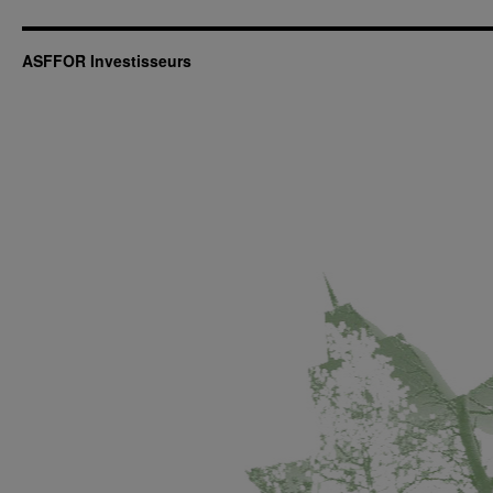
ASFFOR Investisseurs