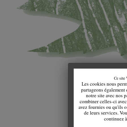
Ce site 
Les cookies nous perme
partageons également de
notre site avec nos 
combiner celles-ci avec
avez fournies ou qu'ils o
de leurs services. Vo
continuez à