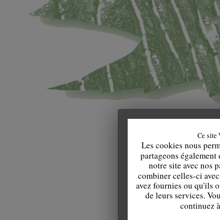
Ce site 
Les cookies nous perme
partageons également de
notre site avec nos 
combiner celles-ci avec
avez fournies ou qu'ils o
de leurs services. Vo
continuez à