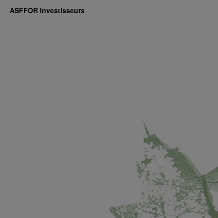
ASFFOR Investisseurs