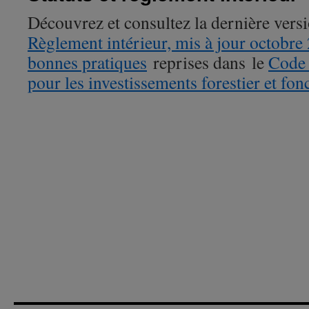
Découvrez et consultez la dernière vers
Règlement intérieur, mis à jour octobre
bonnes pratiques
reprises dans le
Code 
pour les investissements forestier et fon